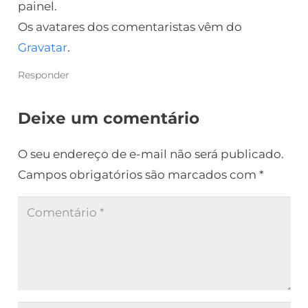
painel.
Os avatares dos comentaristas vêm do
Gravatar
.
Responder
Deixe um comentário
O seu endereço de e-mail não será publicado.
Campos obrigatórios são marcados com
*