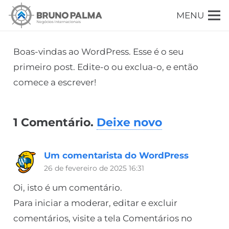
MENU
Boas-vindas ao WordPress. Esse é o seu
primeiro post. Edite-o ou exclua-o, e então
comece a escrever!
1
Comentário
.
Deixe novo
Um comentarista do WordPress
26 de fevereiro de 2025 16:31
Oi, isto é um comentário.
Para iniciar a moderar, editar e excluir
comentários, visite a tela Comentários no